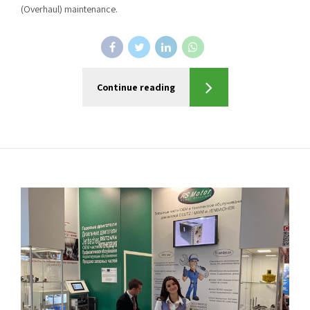
(Overhaul) maintenance.
Continue reading