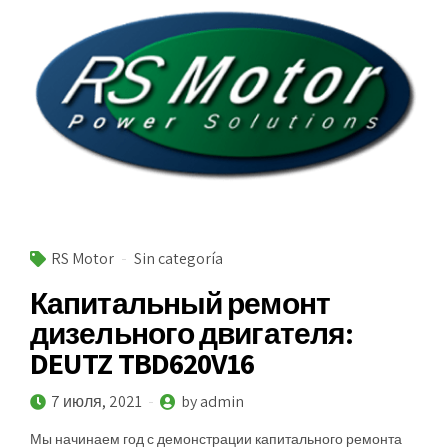
RS Motor
Sin categoría
Капитальный ремонт
дизельного двигателя:
DEUTZ TBD620V16
7 июля, 2021
by admin
Мы начинаем год с демонстрации капитального ремонта