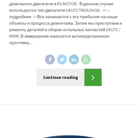
дизельного двигателя в RS MOTOR . В данном случае
используется тип двигателя DEUTZ TBD620V16 . <! —
подробнее -> Все начинается с его прибытия на наши
объекты и процесса демонтажа. Затем мы приступаем к
ремонту деталей и сборке остальных запчастей DEUTZ /
MWM. В завершение наносится антикоррозионная
грунтовка,...
Continue reading