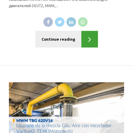
двигателей DEUTZ, MWM,...
Continue reading