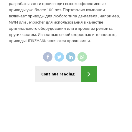
разрабатывает и производит высокоэффективные
приводы уже более 100 лет. Портфолио компании
включает приводы для любого типа двигателя, например,
MWM или Jenbacher для использования в качестве
оригинального оборудования или в проектах ремонта
других систем. Известные своей скоростью и точностью,
приводы HEINZMANN являются прочными и...
Continue reading