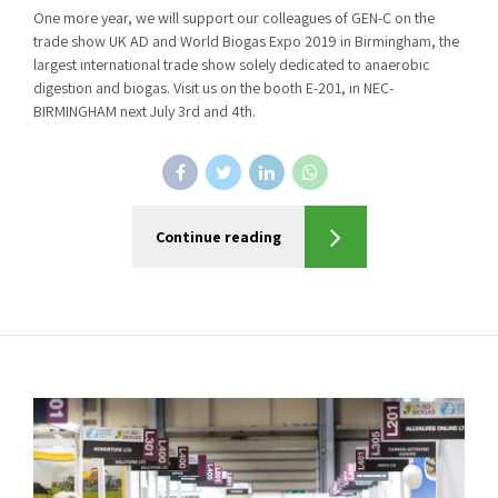
One more year, we will support our colleagues of GEN-C on the
trade show UK AD and World Biogas Expo 2019 in Birmingham, the
largest international trade show solely dedicated to anaerobic
digestion and biogas. Visit us on the booth E-201, in NEC-
BIRMINGHAM next July 3rd and 4th.
Continue reading