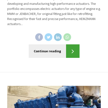
developing and manufacturing high-performance actuators. The
portfolio encompasses electric actuators for any type of engine e.g.
MWM or JENBACHER, for original fitting just like for retrofitting.
Recognised for their fast and precise performance, HEINZMANN
actuators...
Continue reading