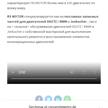
характеризуют RS MOTOR более чем в 100 двигателях по
всему миру.
RS MOTOR
специализируется как на
поставках запасных
частей для двигателей DEUTZ / MWM
и
Jenbacher
, так и
на < сильное> обслуживание двигателей DEUTZ / MWM и
Jenbacher с собственной мастерской для выполнения
капитального ремонта и восстановления элементов
когенерационных двигателей.
Gestionar el consentimiento de