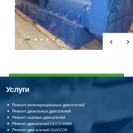
Услуги
Ремонт когенерационных двигателей
Ремонт дизельных двигателей
Ремонт газовых двигателей
Ремонт двигателей
DEUTZ-MWM
Ремонт двигателей
GUASCOR