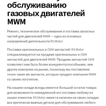
обслуживанию
газовых двигателей
MWM
Ремонт, техническое обслуживание и поставка запасных
частей для двигателей MWM — одно из основных
направлений деятельности RS Motor.
Поставка оригинальных и OEM запчастей: RS Motor
специализируется на продаже оригинальных и OEM
запчастей для двигателей MWM. Продажа запчастей OEM
позволяет нам быть более конкурентоспособными, чем
другие компании на рынке, поскольку мы поставляем
точно такие же запчасти, которые продает компания MWM
со своим логотипом.
На нашем складе всегда имеется большой остаток товара
для возможности немедленной его поставки любому из
наших клиентов. RS Motor имеет в наличии на своих складах
все критически важные детали для обслуживания любого