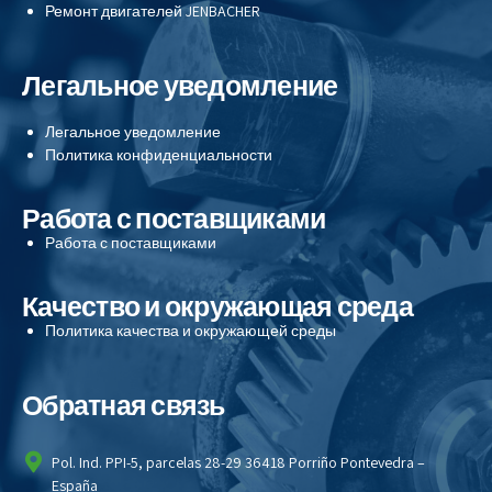
Ремонт двигателей
JENBACHER
Легальное уведомление
Легальное уведомление
Политика конфиденциальности
Работа с поставщиками
Работа с поставщиками
Качество и окружающая среда
Политика качества и окружающей среды
Обратная связь
Pol. Ind. PPI-5, parcelas 28-29 36418 Porriño Pontevedra –
España