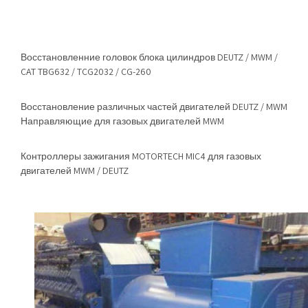
Восстановленние головок блока цилиндров DEUTZ / MWM /
CAT TBG632 / TCG2032 / CG-260
Восстановление различных частей двигателей DEUTZ / MWM
Направляющие для газовых двигателей MWM
Контроллеры зажигания MOTORTECH MIC4 для газовых
двигателей MWM / DEUTZ