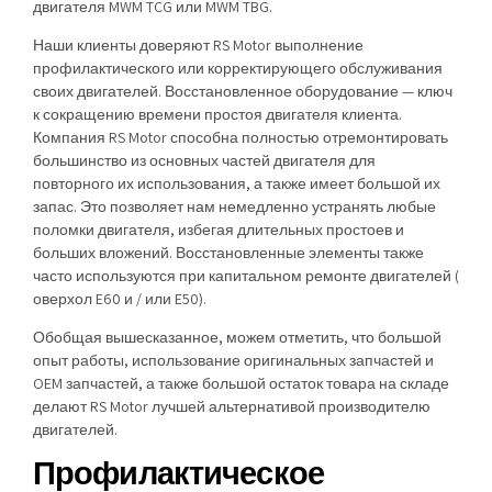
двигателя MWM TCG или MWM TBG.
Наши клиенты доверяют RS Motor выполнение
профилактического или корректирующего обслуживания
своих двигателей. Восстановленное оборудование — ключ
к сокращению времени простоя двигателя клиента.
Компания RS Motor способна полностью отремонтировать
большинство из основных частей двигателя для
повторного их использования, а также имеет большой их
запас. Это позволяет нам немедленно устранять любые
поломки двигателя, избегая длительных простоев и
больших вложений. Восстановленные элементы также
часто используются при капитальном ремонте двигателей (
оверхол E60 и / или E50).
Обобщая вышесказанное, можем отметить, что большой
опыт работы, использование оригинальных запчастей и
OEM запчастей, а также большой остаток товара на складе
делают RS Motor лучшей альтернативой производителю
двигателей.
Профилактическое