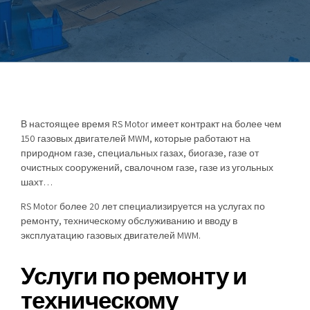
В настоящее время RS Motor имеет контракт на более чем
150 газовых двигателей MWM, которые работают на
природном газе, специальных газах, биогазе, газе от
очистных сооружений, свалочном газе, газе из угольных
шахт…
RS Motor более 20 лет специализируется на услугах по
ремонту, техническому обслуживанию и вводу в
эксплуатацию газовых двигателей MWM.
Услуги по ремонту и
техническому