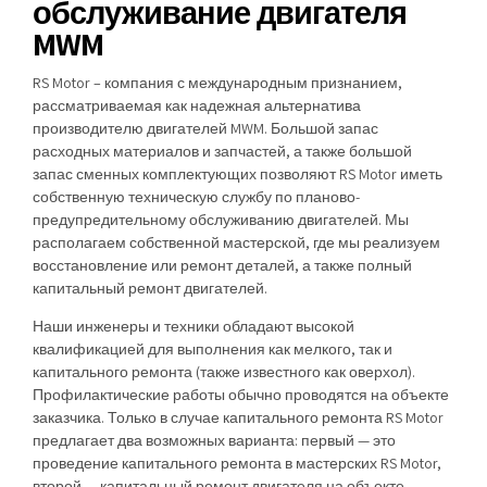
обслуживание двигателя
MWM
RS Motor – компания с международным признанием,
рассматриваемая как надежная альтернатива
производителю двигателей MWM. Большой запас
расходных материалов и запчастей, а также большой
запас сменных комплектующих позволяют RS Motor иметь
собственную техническую службу по планово-
предупредительному обслуживанию двигателей. Мы
располагаем собственной мастерской, где мы реализуем
восстановление или ремонт деталей, а также полный
капитальный ремонт двигателей.
Наши инженеры и техники обладают высокой
квалификацией для выполнения как мелкого, так и
капитального ремонта (также известного как оверхол).
Профилактические работы обычно проводятся на объекте
заказчика. Только в случае капитального ремонта RS Motor
предлагает два возможных варианта: первый — это
проведение капитального ремонта в мастерских RS Motor,
второй — капитальный ремонт двигателя на объекте