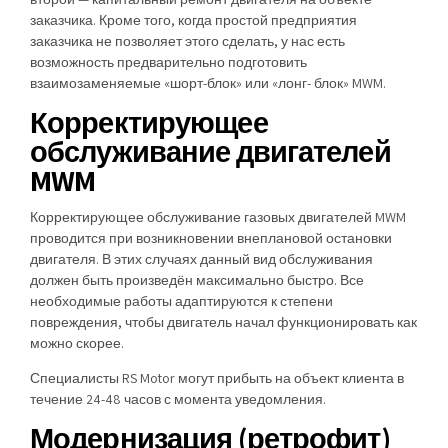
заказчика. Кроме того, когда простой предприятия
заказчика не позволяет этого сделать, у нас есть
возможность предварительно подготовить
взаимозаменяемые «шорт-блок» или «лонг- блок» MWM.
Корректирующее
обслуживание двигателей
MWM
Корректирующее обслуживание газовых двигателей MWM
проводится при возникновении внеплановой остановки
двигателя. В этих случаях данный вид обслуживания
должен быть произведён максимально быстро. Все
необходимые работы адаптируются к степени
повреждения, чтобы двигатель начал функционировать как
можно скорее.
Специалисты RS Motor могут прибыть на объект клиента в
течение 24-48 часов с момента уведомления.
Модернизация (ретрофит)