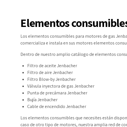
Elementos consumible
Los elementos consumibles para motores de gas Jenbac
comercializa e instala en sus motores elementos consum
Dentro de nuestro amplio catálogo de elementos cons
Filtro de aceite Jenbacher
Filtro de aire Jenbacher
Filtro Blow-by Jenbacher
Válvula inyectora de gas Jenbacher
Punta de precámara Jenbacher
Bujía Jenbacher
Cable de encendido Jenbacher
Los elementos consumibles que necesites están disponi
caso de otro tipo de motores, nuestra amplia red de con