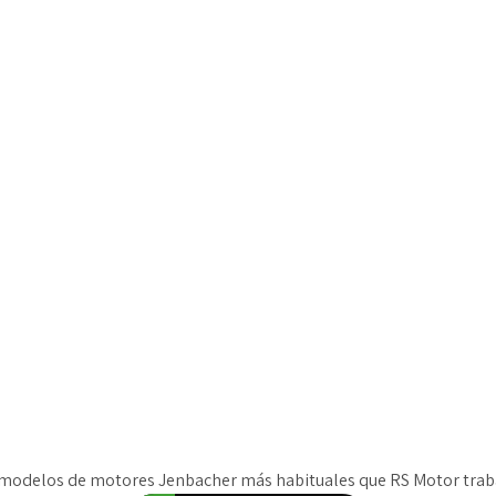
 modelos de motores Jenbacher más habituales que RS Motor trabaj