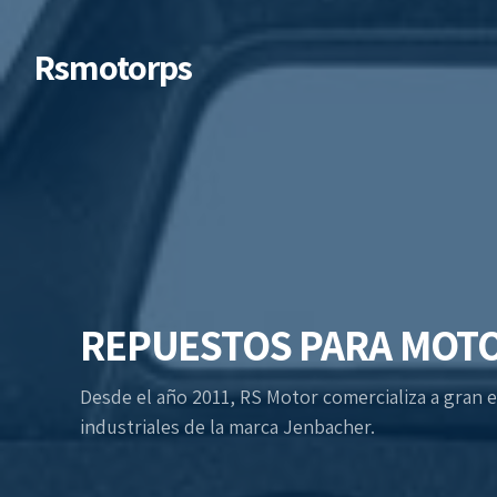
Rsmotorps
REPUESTOS PARA MOT
Desde el año 2011, RS Motor comercializa a gran
industriales de la marca Jenbacher.