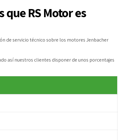
 que RS Motor es
ión de servicio técnico sobre los motores Jenbacher
o así nuestros clientes disponer de unos porcentajes