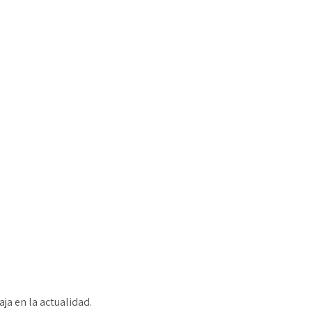
a en la actualidad.