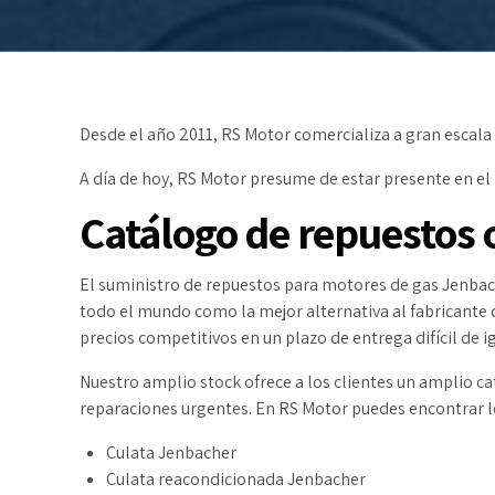
Desde el año 2011, RS Motor comercializa a gran escala
A día de hoy, RS Motor presume de estar presente en e
Catálogo de repuestos 
El suministro de repuestos para motores de gas Jenbache
todo el mundo como la mejor alternativa al fabricante 
precios competitivos en un plazo de entrega difícil de ig
Nuestro amplio stock ofrece a los clientes un amplio ca
reparaciones urgentes. En RS Motor puedes encontrar l
Culata Jenbacher
Culata reacondicionada Jenbacher