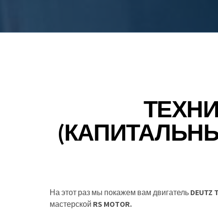
ТЕХН
(КАПИТАЛЬНЫ
На этот раз мы покажем вам двигатель
DEUTZ 
мастерской
RS MOTOR.