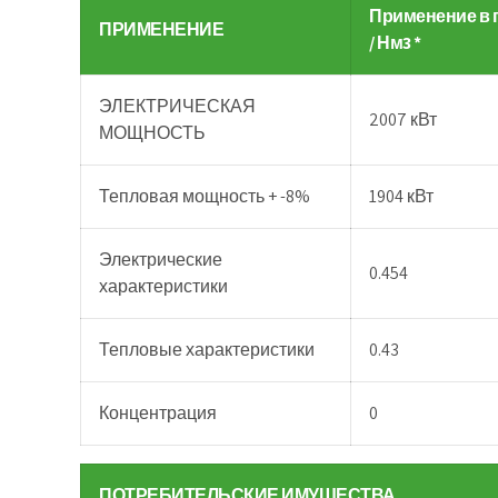
Применение в п
ПРИМЕНЕНИЕ
/ Нм3 *
ЭЛЕКТРИЧЕСКАЯ
2007 кВт
МОЩНОСТЬ
Тепловая мощность + -8%
1904 кВт
Электрические
0.454
характеристики
Тепловые характеристики
0.43
Концентрация
0
ПОТРЕБИТЕЛЬСКИЕ ИМУЩЕСТВА