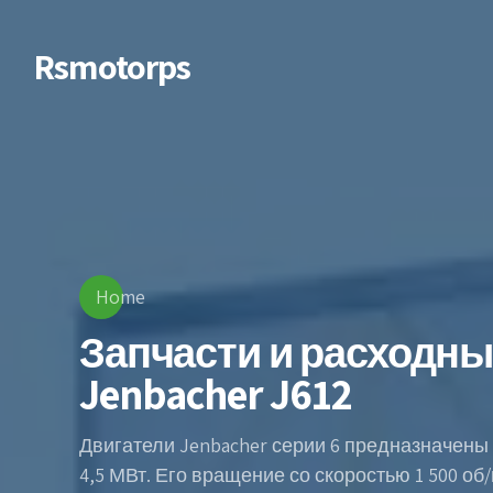
Rsmotorps
Home
Запчасти и расходн
Jenbacher J612
Двигатели Jenbacher серии 6 предназначены
4,5 МВт. Его вращение со скоростью 1 500 о