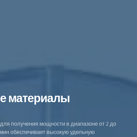
ые материалы
 для получения мощности в диапазоне от 2 до
б/мин обеспечивает высокую удельную