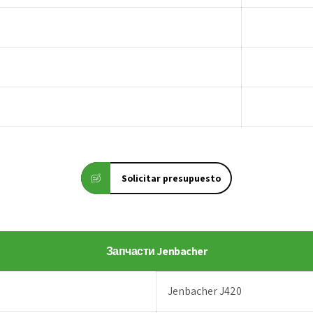
Solicitar presupuesto
Запчасти Jenbacher
Jenbacher J420