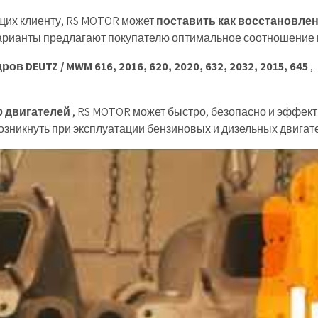
щих клиенту, RS MOTOR может
поставить как восстановле
рианты предлагают покупателю оптимальное соотношение ц
 DEUTZ / MWM 616, 2016, 620, 2020, 632, 2032, 2015, 645
,
0 двигателей
, RS MOTOR может быстро, безопасно и эффект
озникнуть при эксплуатации бензиновых и дизельных двигат