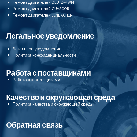
Ремонт двигателей
DEUTZ-MWM
Ремонт двигателей
GUASCOR
Ремонт двигателей
JENBACHER
Легальное уведомление
Легальное уведомление
Политика конфиденциальности
Работа с поставщиками
Работа с поставщиками
Качество и окружающая среда
Политика качества и окружающей среды
Обратная связь