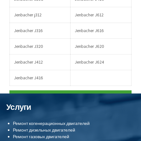
Jenbacher j312
Jenbacher J612
Jenbacher J316
Jenbacher J616
Jenbacher J320
Jenbacher J620
Jenbacher J412
Jenbacher J624
Jenbacher J416
Услуги
Ремонт когенерационных двигателей
Ремонт дизельных двигателей
Ремонт газовых двигателей