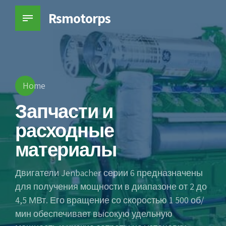
Rsmotorps
Home
Запчасти и
расходные
материалы
Двигатели Jenbacher серии 6 предназначены
для получения мощности в диапазоне от 2 до
4,5 МВт. Его вращение со скоростью 1 500 об/
мин обеспечивает высокую удельную